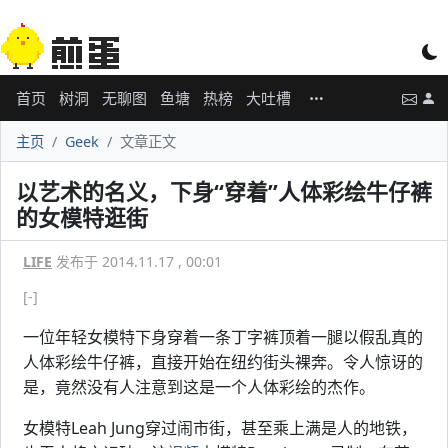
首页
树洞
无聊图
鱼塘
热榜
大吐槽
主页
Geek
文章正文
以艺术的名义，下身“穿着”人体彩绘牛仔裤
的女模特逛街
LIFE
发布于 2014.11.17 , 00:01
[-]
一位年轻女模特下身穿着一条丁字裤顶着一腿以假乱真的
人体彩绘牛仔裤，直接开始在纽约街头裸奔。令人惊讶的
是，竟然没有人注意到这是一个人体彩绘的杰作。
女模特Leah Jung穿过闹市街，甚至乘上满是人的地铁，