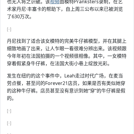
也无人将之识破。该
视频
由模特Pranksters录制，在艺
术家丹尼·丰塞卡的帮助下，自上周三公布以来已被浏览
了630万次。
[-]
丹尼找到了适合该女模特的完美牛仔裤模型，并在其腿上
细致地画了出来，让人乍眼一看很难分辨出来。该视频跟
今年年初在法国拍摄的一个视频很相像。其中，一女模特
穿着假紧身牛仔裤，在法国大街小巷上绽放光彩。
发生在纽约的这个事件中，Leah走过时代广场，在麦当
劳点餐，甚至问的Forever21店员，如果是否有类似她穿
的这种牛仔裤。店员甚至没有意识到她“穿”的牛仔裤是假
的。
[-]
[-]