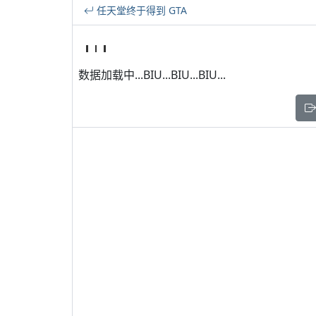
任天堂终于得到 GTA
数据加载中...BIU...BIU...BIU...