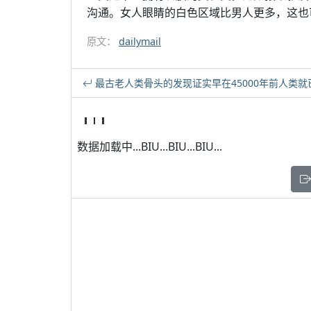
沟通。女人眼睛的白色区域比男人更多，这也
原文：
dailymail
最古老人类骨头的发现证实早在45000年前人类
数据加载中...BIU...BIU...BIU...