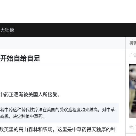
大吐槽
广
开始自给自足
中药正逐渐被美国人所接受。
着中药这种替代性疗法在美国的受欢迎程度越来越高，对中草
商机，决定种植中草药。
推
数英里的高山森林和农场，这里是中草药得天独厚的种