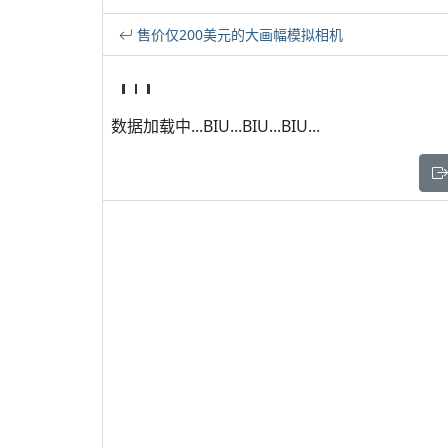
售价仅200美元的大画幅模拟相机
数据加载中...BIU...BIU...BIU...