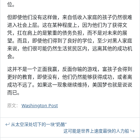
位。
但即使他们没有这样做，来自低收入家庭的孩子仍然很难
进入社会上层。这在某种程度上，因为他们为了获得文
凭，扛在肩上的是繁重的债务负担，而不是对未来的展
望。而且，即使他们得到了良好的学位，至少对黑人家庭
来说，他们很可能仍然生活贫民区内，远离其他的成功机
会。
这并不是一个正面我赢，反面你输的游戏，富孩子会得到
更好的教育，即使没有，他们仍然能够获得成功，或者离
成功不远了。如果这一现象继续维持，美国梦也就是说说
而已。
原文：
Washington Post
从太空深处切下的一块“奶酪”
这可能是世界上速度最快的人力船