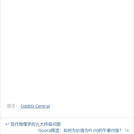
原文：
Oddity Central
现代物理学的九大终极问题
Quora精选：如何为价值为Pi (π)的午餐付账？