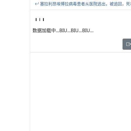
塞拉利昂埃博拉病毒患者从医院逃出，被追回，死
数据加载中...BIU...BIU...BIU...