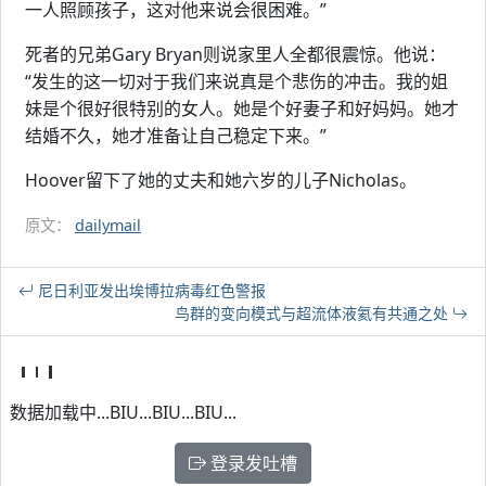
一人照顾孩子，这对他来说会很困难。”
死者的兄弟Gary Bryan则说家里人全都很震惊。他说：
“发生的这一切对于我们来说真是个悲伤的冲击。我的姐
妹是个很好很特别的女人。她是个好妻子和好妈妈。她才
结婚不久，她才准备让自己稳定下来。”
Hoover留下了她的丈夫和她六岁的儿子Nicholas。
原文：
dailymail
尼日利亚发出埃博拉病毒红色警报
鸟群的变向模式与超流体液氦有共通之处
数据加载中...BIU...BIU...BIU...
登录发吐槽