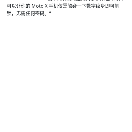
可以让你的 Moto X 手机仅需触碰一下数字纹身即可解
锁，无需任何密码。“