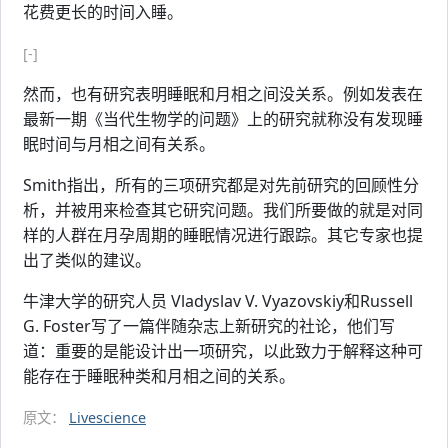
花费更长的时间入睡。
[-]
然而，也有研究表明睡眠和月相之间没关系。例如发表在
最新一期《当代生物学的问题》上的研究就称没有发现睡
眠时间与月相之间有关系。
Smith指出，所有的三项研究都是对先前研究的回顾性分
析，并被用来检查其它研究问题。我们所要做的就是对同
样的人群在月孕周期的睡眠情况进行跟踪。其它专家也提
出了类似的建议。
牛津大学的研究人员 Vladyslav V. Vyazovskiy和Russell
G. Foster写了一篇伴随杂志上新研究的社论，他们写
道：重要的是能设计出一项研究，以此致力于解释这种可
能存在于睡眠种类和月相之间的关系。
原文：
Livescience