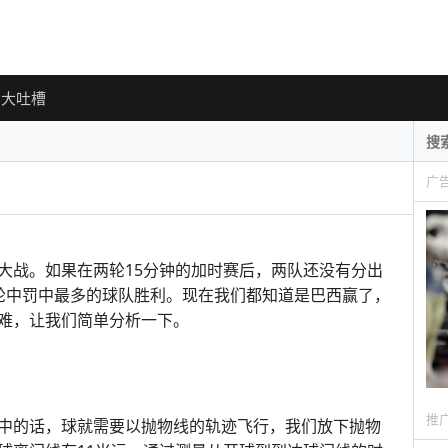
大吐槽
广
大战。如果在两轮15分钟的加时赛后，两队还没有分出
轮中罚中最多的球队胜利。现在我们都知道是巴西赢了，
难，让我们简单分析一下。
推
中的话，球就需要以抛物线的轨迹飞行，我们放下抛物