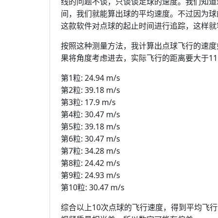
线的问题不谈，只谈谈足球的速度。我们知道
间，我们就能算出球的平均速度。不过因为球的飞行速度
这款软件对点球的起止时间进行追踪，这样就
按照这种测量方法，我计算出点球飞行的速度
果将角度考虑进去，实际飞行的距离要大于1
第1粒: 24.94 m/s
第2粒: 39.18 m/s
第3粒: 17.9 m/s
第4粒: 30.47 m/s
第5粒: 39.18 m/s
第6粒: 30.47 m/s
第7粒: 34.28 m/s
第8粒: 24.42 m/s
第9粒: 24.93 m/s
第10粒: 30.47 m/s
综合以上10次点球的飞行速度，得到平均飞行速度