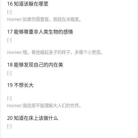
16 知道该躲在哪里
[-]
Homer:如果你需要我，我就在冰箱里。
17 能够尊重非人类生物的感情
[-]
Homer:哦，看他蜷起身子的样子，多像个小男孩。
18 能够发现自己的内在美
[-]
19 不想长大
[-]
Homer:我就是不能理解大人们的世界。
20 知道在床上该做什么
[-]