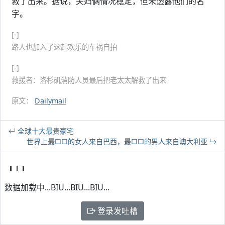
救了出来。据说，夫妇俩情况稳定，但未透露他们的名
字。
[-]
路人也加入了这起欢乐的车祸自拍
[-]
救援者：洛杉矶消防人员最后把老太太解救了出来
原文：
Dailymail
全球十大最贵豪宅
世界上最□□的女人来自巴西，最□□的男人来自澳大利亚
数据加载中...BIU...BIU...BIU...
登录发吐槽