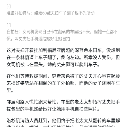
[-]
准备好拍特写：结婚60载夫妇车子翻了也不为所动
[-]
自拍狂：女司机发现自己卡在翻转的车里出不来，但她一点都不
慌，叫丈夫把手机递给她好让她自拍
这对夫妇开着挂加利福尼亚牌照的深蓝色本田车，没想到
在一条林荫道上车子翻了，倒向左边。所幸没人受伤，但
女司机被卡在里头，她的丈夫倒可以爬出车子。
在他们等待救援期间，穿着灰色裤子的丈夫开心地直起腰
来摆好姿势站在翻倒的车子外拍照，而他的妻子还困在车
里。
邻居和路人慌忙跑来帮忙，车里的老太太却指挥丈夫把手
提包里的手机递给她好让她用手机自拍些照片。
洛杉矶消防人员赶到，他们终于把老太太从翻转的车里解