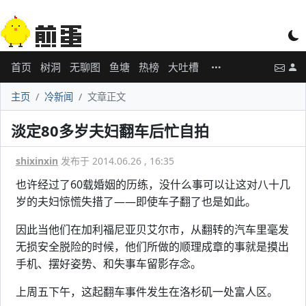
首页
树洞
无聊图
鱼塘
热榜
大吐槽
主页
冷新闻
文章正文
淡定80多岁夫妇翻车后忙自拍
shixinxin
发布于 2014.06.26 , 16:35
也许经过了60载婚姻的历练，没什么事可以让这对八十几
岁的夫妇惊慌失措了——即使车子翻了也是如此。
因此当他们在加利福尼亚贝艾尔市，从翻转的汽车里毫发
无损安全脱险的时候，他们所做的顺理成章的事就是摸出
手机、摆好姿势、和失事车留影存念。
上周五下午，这起翻车事件发生在洛杉矶一处富人区。