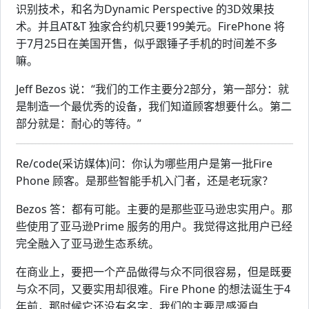
识别技术，和名为Dynamic Perspective 的3D效果技
术。并且AT&T 独家合约机只要199美元。FirePhone 将
于7月25日在美国开售，似乎跟锤子手机的时间差不多
嘛。
Jeff Bezos 说：“我们的工作主要分2部分，第一部分：就
是制造一个最优秀的设备，我们知道顾客想要什么。第二
部分就是：耐心的等待。”
Re/code(采访媒体)问：你认为哪些用户是第一批Fire
Phone 顾客。是那些智能手机入门者，还是老玩家？
Bezos 答：都有可能。主要的是那些亚马逊忠实用户。那
些使用了亚马逊Prime 服务的用户。我觉得这批用户已经
完全融入了亚马逊生态系统。
在商业上，要把一个产品做得与众不同很容易，但是既要
与众不同，又要实用却很难。Fire Phone 的想法诞生于4
年前，那时候它还没有名字，我们的主要灵感源自