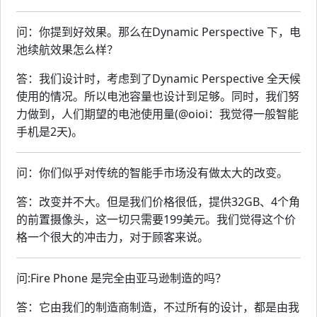
问：你提到好效果。那么在Dynamic Perspective 下，电
池续航效果怎么样？
答：我们设计时，考虑到了Dynamic Perspective 全天候
使用的情况。所以电池容量也设计到足够。同时，我们努
力做到，人们期望的电池使用量(@oioi：我觉得一般智能
手机是2天)。
问：你们似乎对传统的智能手市场没有做太大的改变。
答：改变并不大。但是我们价格很低，提供32GB、4个角
的前置摄像头，这一切只需要199美元。我们觉得这个价
格一个很大的冲击力，对于顾客来说。
问:Fire Phone 是完全由亚马逊制造的吗？
答：它由我们的制造商制造，不过所有的设计，都是由我