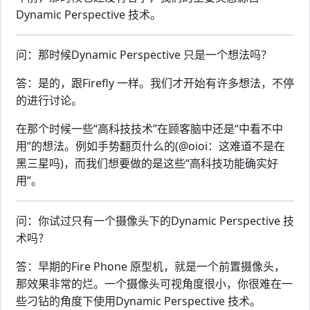
Dynamic Perspective 技术。
问：那时候Dynamic Perspective 只是一个想法吗？
答：是的，跟Firefly 一样。我们才开始有许多想法，不停
的进行讨论。
在那个时候一些“高科技技术”在顾客脑中还是“中看不中
用”的想法。例如手势翻页什么的(@oioi：这难道不是在
黑三星吗)，而我们想要做的是这些“高科技功能确实好
用”。
问：你试过只有一个摄像头下的Dynamic Perspective 技
术吗？
答：早期的Fire Phone 原型机，就是一个前置摄像头，
那效果非常的烂。一个摄像头可视角度很小，你很难在一
些刁钻的角度下使用Dynamic Perspective 技术。