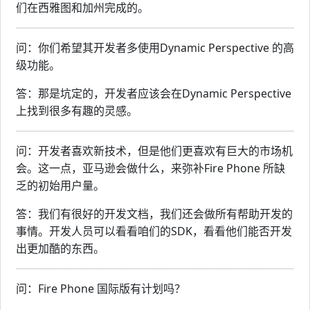
们在西雅图和加州完成的。
问：你们希望其开发者多使用Dynamic Perspective 的高
级功能。
答：那是坑定的，开发者应该会在Dynamic Perspective
上找到很多有趣的灵感。
问：开发者喜欢新技术，但是他们更喜欢有巨大的市场机
会。这一点，亚马逊会做什么，来弥补Fire Phone 所缺
乏的初始用户量。
答：我们有很好的开发文档，我们还会做所有帮助开发的
事情。开发人员可以看看咱们的SDK，看看他们能否开发
出更加酷的东西。
问：Fire Phone 国际版有计划吗？