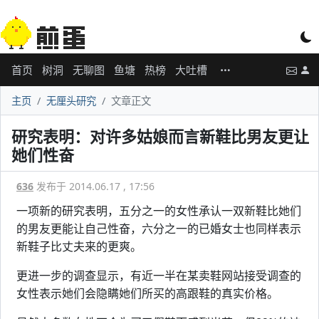
首页
树洞
无聊图
鱼塘
热榜
大吐槽
主页
无厘头研究
文章正文
研究表明：对许多姑娘而言新鞋比男友更让
她们性奋
636
发布于 2014.06.17 , 17:56
一项新的研究表明，五分之一的女性承认一双新鞋比她们
的男友更能让自己性奋，六分之一的已婚女士也同样表示
新鞋子比丈夫来的更爽。
更进一步的调查显示，有近一半在某卖鞋网站接受调查的
女性表示她们会隐瞒她们所买的高跟鞋的真实价格。