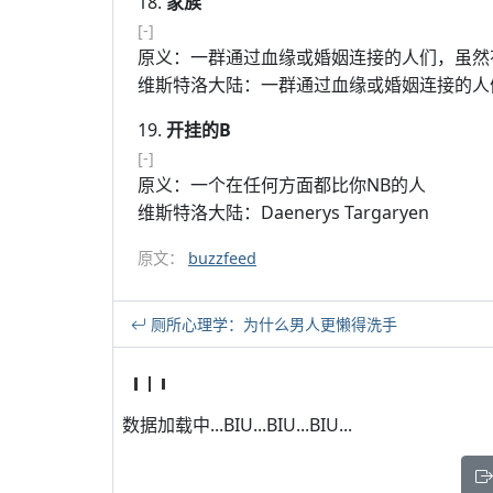
18.
家族
[-]
原义：一群通过血缘或婚姻连接的人们，虽然
维斯特洛大陆：一群通过血缘或婚姻连接的人
19.
开挂的B
[-]
原义：一个在任何方面都比你NB的人
维斯特洛大陆：Daenerys Targaryen
原文：
buzzfeed
厕所心理学：为什么男人更懒得洗手
数据加载中...BIU...BIU...BIU...