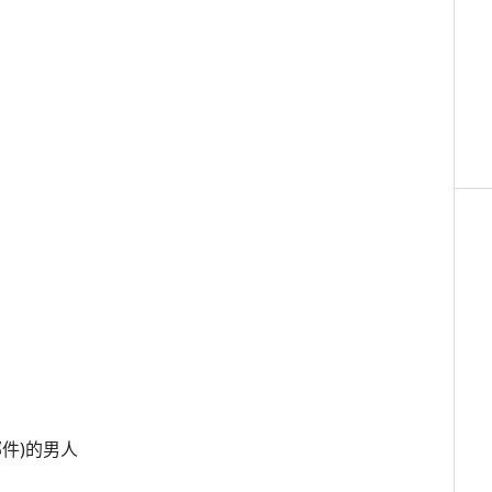
件)的男人