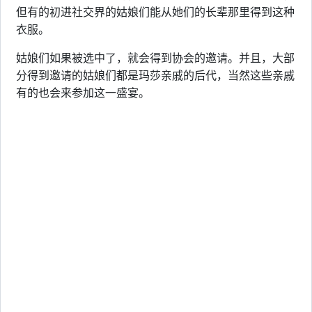
但有的初进社交界的姑娘们能从她们的长辈那里得到这种
衣服。
姑娘们如果被选中了，就会得到协会的邀请。并且，大部
分得到邀请的姑娘们都是玛莎亲戚的后代，当然这些亲戚
有的也会来参加这一盛宴。