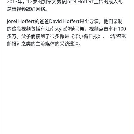
2013年，12岁的加拿大男孩Jorel Hoffert上传的成人礼
邀请视频蹿红网络。
Jorel Hoffert的爸爸David Hoffert是个导演，他们录制
的这段视频包括有江南style的骑马舞，视频点击率有100
多万。父子俩接到了很多像是《华尔街日报》、《华盛顿
邮报》之类的主流媒体的采访邀请。