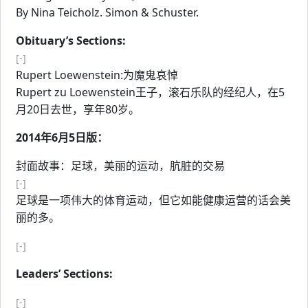
By Nina Teicholz. Simon & Schuster.
Obituary’s Sections:
[-]
Rupert Loewenstein:为魔鬼哀悼
Rupert zu Loewenstein王子，滚石乐队的经纪人，在5
月20日去世，享年80岁。
2014年6月5日版：
封面故事：足球，美丽的运动，肮脏的交易
[-]
足球是一项伟大的体育运动，但它如能健康运营的话会美
丽的多。
[-]
Leaders’ Sections:
[-]