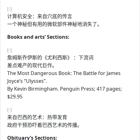
[-]
计算机安全：来自穴底的传言
一个神秘但有用的微软部件神秘地消失了。
Books and arts’ Sections:
[-]
詹姆斯乔伊斯的《尤利西斯》 ：下流词
差点难产的现代巨作。
The Most Dangerous Book: The Battle for James
Joyce’s “Ulysses”.
By Kevin Birmingham. Penguin Press; 417 pages;
$29.95
[-]
来自巴西的艺术：热带发育
政府干预恐吓着巴西艺术的传播。
Obituary’s Sections: