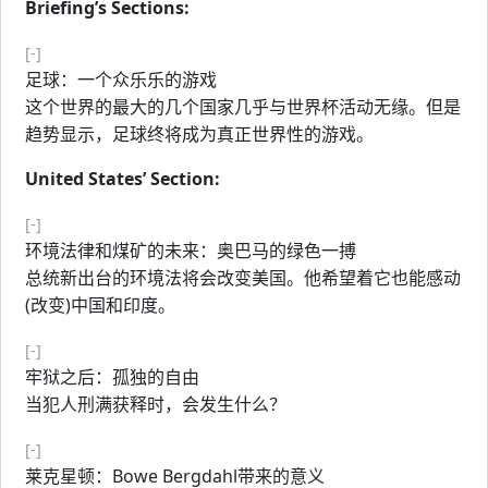
Briefing’s Sections:
[-]
足球：一个众乐乐的游戏
这个世界的最大的几个国家几乎与世界杯活动无缘。但是
趋势显示，足球终将成为真正世界性的游戏。
United States’ Section:
[-]
环境法律和煤矿的未来：奥巴马的绿色一搏
总统新出台的环境法将会改变美国。他希望着它也能感动
(改变)中国和印度。
[-]
牢狱之后：孤独的自由
当犯人刑满获释时，会发生什么？
[-]
莱克星顿：Bowe Bergdahl带来的意义