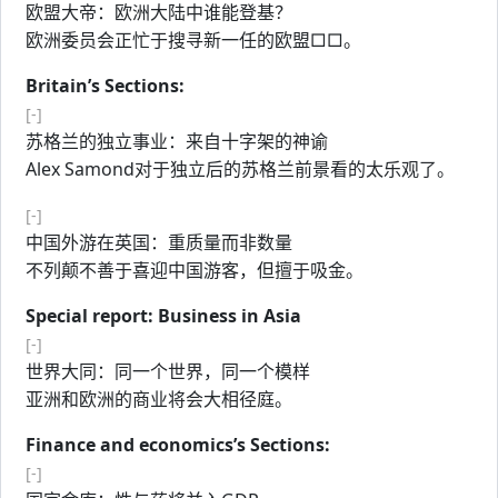
欧盟大帝：欧洲大陆中谁能登基？
欧洲委员会正忙于搜寻新一任的欧盟□□。
Britain’s Sections:
[-]
苏格兰的独立事业：来自十字架的神谕
Alex Samond对于独立后的苏格兰前景看的太乐观了。
[-]
中国外游在英国：重质量而非数量
不列颠不善于喜迎中国游客，但擅于吸金。
Special report: Business in Asia
[-]
世界大同：同一个世界，同一个模样
亚洲和欧洲的商业将会大相径庭。
Finance and economics’s Sections:
[-]