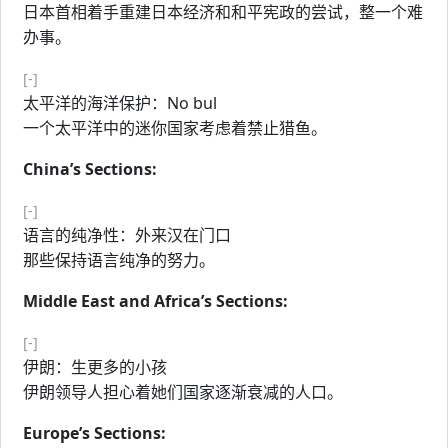
日本首相着手重建日本经济和和平宪政的尝试，整一个难
办事。
[-]
太平洋的海洋保护：No bul
一个太平洋中的迷你国家考虑着禁止猎鱼。
China’s Sections:
[-]
语言的纯净性：外来汉在门口
那些保持语言纯净的努力。
Middle East and Africa’s Sections:
[-]
伊朗：生更多的小孩
伊朗领导人担心着她们国家逐渐衰减的人口。
Europe’s Sections: