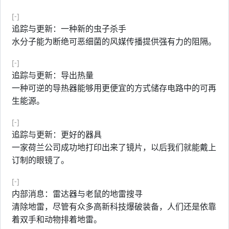
[-]
追踪与更新：一种新的虫子杀手
水分子能为断绝可恶细菌的风媒传播提供强有力的阻隔。
[-]
追踪与更新：导出热量
一种可逆的导热器能够用更便宜的方式储存电路中的可再
生能源。
[-]
追踪与更新：更好的器具
一家荷兰公司成功地打印出来了镜片，以后我们就能戴上
订制的眼镜了。
[-]
内部消息：雷达器与老鼠的地雷搜寻
清除地雷，尽管有众多高新科技爆破装备，人们还是依靠
着双手和动物排着地雷。