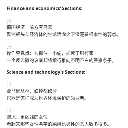
Finance and economics’ Sections:
[-]
德国经济：前方有乌云
欧洲领头羊经济体的生龙活虎之下潜藏着根本性的弱点。
[-]
操作窒息点：为抓住一小偷，扼死了银行家
一个反诈骗的议案却将银行推向不明不白的警察条子。
Science and technology’s Sections:
[-]
亚马逊丛林：砍掉都砍掉
巴西是怎样成为世界环境保护的领导者。
[-]
飓风：更凶残的女性
看起来那些女性名字的飓风比男性的头人数多得多。