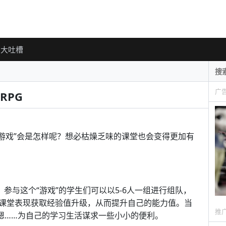
大吐槽
广
RPG
场“游戏”会是怎样呢？想必枯燥乏味的课堂也会变得更加有
系统，参与这个“游戏”的学生们可以以5-6人一组进行组队，
课堂表现获取经验值升级，从而提升自己的能力值。当
推
嗯……为自己的学习生活谋求一些小小的便利。