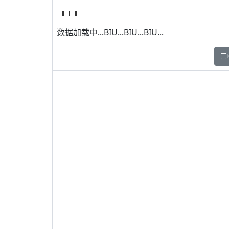
数据加载中...BIU...BIU...BIU...