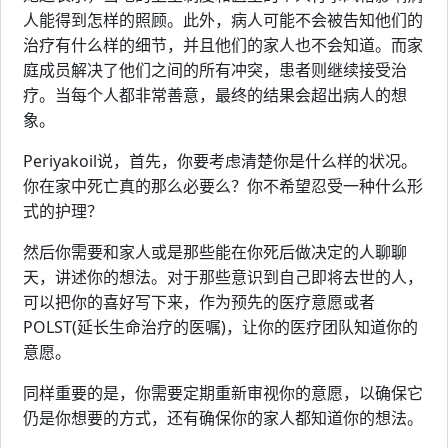
人能得到怎样的照顾。此外，病人可能不会被告知他们的
治疗有什么样的细节，并且他们的家人也不会知道。而家
庭成员解决了他们之间的所有冲突，患者则继续接受治
疗。当每个人都非常善意，最终的结果会超出病人的想
象。
Periyakoil说，首先，你要考虑清楚你是什么样的状况。
你在家中死亡真的那么必要么？你不希望忍受一种什么形
式的护理？
然后你需要和家人或是那些能在你死后做决定的人聊聊
天，讲述你的想法。对于那些意识到自己即将去世的人，
可以把你的喜好写下来，作为预先的医疗意愿或者
POLST(延长生命治疗的医嘱)，让你的医疗团队知道你的
意愿。
同样重要的是，你需要定期重新审视你的意愿，以确保它
仍是你想要的方式，还有确保你的家人都知道你的想法。