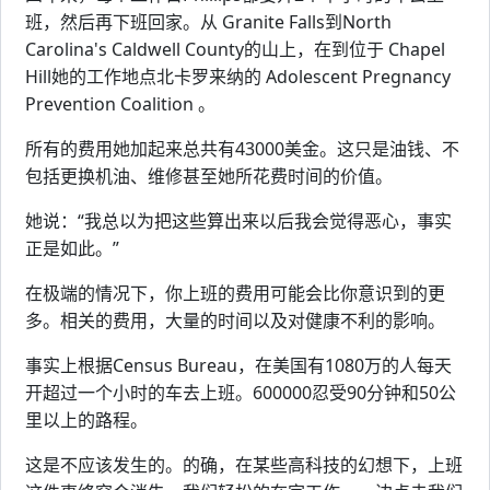
班，然后再下班回家。从 Granite Falls到North
Carolina's Caldwell County的山上，在到位于 Chapel
Hill她的工作地点北卡罗来纳的 Adolescent Pregnancy
Prevention Coalition 。
所有的费用她加起来总共有43000美金。这只是油钱、不
包括更换机油、维修甚至她所花费时间的价值。
她说：“我总以为把这些算出来以后我会觉得恶心，事实
正是如此。”
在极端的情况下，你上班的费用可能会比你意识到的更
多。相关的费用，大量的时间以及对健康不利的影响。
事实上根据Census Bureau，在美国有1080万的人每天
开超过一个小时的车去上班。600000忍受90分钟和50公
里以上的路程。
这是不应该发生的。的确，在某些高科技的幻想下，上班