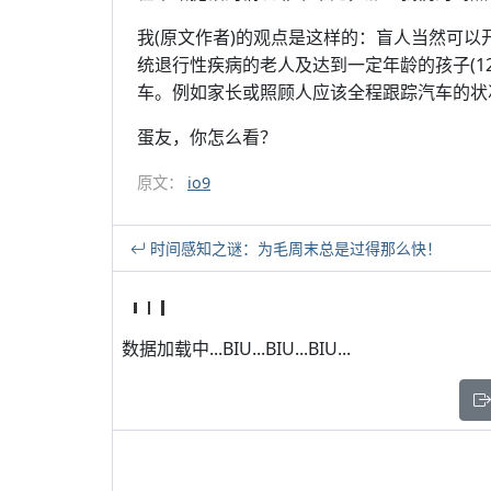
我(原文作者)的观点是这样的：盲人当然可
统退行性疾病的老人及达到一定年龄的孩子(1
车。例如家长或照顾人应该全程跟踪汽车的状
蛋友，你怎么看？
原文：
io9
时间感知之谜：为毛周末总是过得那么快！
数据加载中...BIU...BIU...BIU...