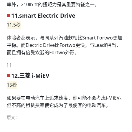
率外，210lb-ft的扭矩力是其重要特征之一。
11.smart Electric Drive
11.5秒
体验者都表示，与同系列汽油款相比Smart Fortwo更加
平稳。而Electric Drive比Fortwo更快，与Leadf相当，
而且拥有倍受欢迎的Fortwo外形。
[-]
12.三菱 i-MiEV
15秒
如果要在电动汽车上追求速度，你可能不会考虑i-MiEV。
但不高的租赁费率使它成为了最便宜的电动汽车。
原文：