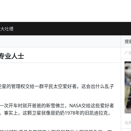
大吐槽
广
专业人士
颗卫星的管理权交给一群平民太空爱好者。这会出什么乱子
一次开车时就开爸爸的新雪佛兰，NASA交给这些爱好者
。事实上，这颗卫星就像是奶奶1978年的旧凯迪拉克，
站