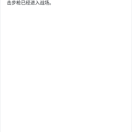
击步枪已经进入战场。