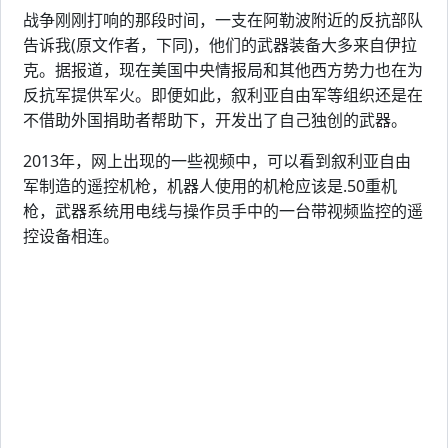
战争刚刚打响的那段时间，一支在阿勒波附近的反抗部队
告诉我(原文作者，下同)，他们的武器装备大多来自伊拉
克。据报道，现在美国中央情报局和其他西方势力也在为
反抗军提供军火。即便如此，叙利亚自由军等组织还是在
不借助外国捐助者帮助下，开发出了自己独创的武器。
2013年，网上出现的一些视频中，可以看到叙利亚自由
军制造的遥控机枪，机器人使用的机枪应该是.50重机
枪，武器系统用电线与操作员手中的一台带视频监控的遥
控设备相连。