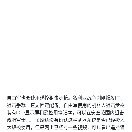
自由军也会使用遥控狙击步枪。叙利亚战争刚刚爆发时，
狙击手就一直是固定配备。自由军使用的机器人狙击步枪
装有LCD显示屏和遥控用笔记本，可以在安全范围内狙击
政府军士兵。虽然还没有确认这种武器系统是否已经投入
大规模使用，但是网上已经有一些视频，可以看出遥控狙