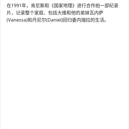
在1991年，肯尼斯和《国家地理》进行合作拍一部纪录
片，记录整个家庭、包括大维和他的弟妹瓦内萨
(Vanessa)和丹尼尔(Daniel)回归委内瑞拉的生活。