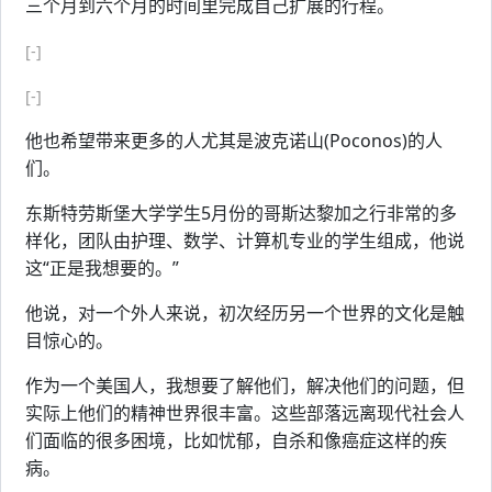
三个月到六个月的时间里完成自己扩展的行程。
[-]
[-]
他也希望带来更多的人尤其是波克诺山(Poconos)的人
们。
东斯特劳斯堡大学学生5月份的哥斯达黎加之行非常的多
样化，团队由护理、数学、计算机专业的学生组成，他说
这“正是我想要的。”
他说，对一个外人来说，初次经历另一个世界的文化是触
目惊心的。
作为一个美国人，我想要了解他们，解决他们的问题，但
实际上他们的精神世界很丰富。这些部落远离现代社会人
们面临的很多困境，比如忧郁，自杀和像癌症这样的疾
病。