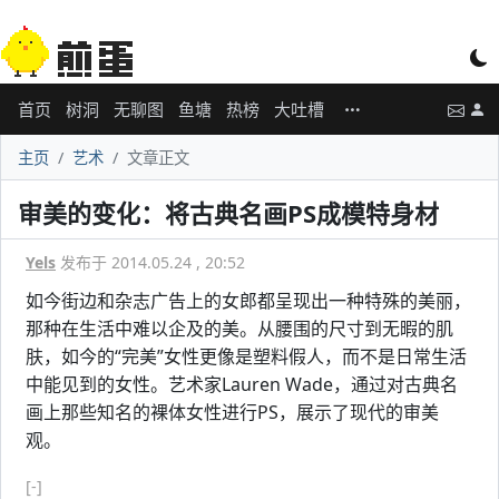
首页
树洞
无聊图
鱼塘
热榜
大吐槽
主页
艺术
文章正文
审美的变化：将古典名画PS成模特身材
Yels
发布于 2014.05.24 , 20:52
如今街边和杂志广告上的女郎都呈现出一种特殊的美丽，
那种在生活中难以企及的美。从腰围的尺寸到无暇的肌
肤，如今的“完美”女性更像是塑料假人，而不是日常生活
中能见到的女性。艺术家Lauren Wade，通过对古典名
画上那些知名的裸体女性进行PS，展示了现代的审美
观。
[-]