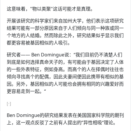
这意味着，"物以类聚"这话可能才是真理。
开展该研究的科学家们来自加州大学，他们表示这项研究
结果可能有一部分原因来自于人们倾向与同一种族或同一
个地方的人结婚。然而除此之外，研究结果似乎显示我们
都更容易被基因相似的人吸引。
研究者—— Ben Domingue说：“我们目前仍不清楚人们
到底是如何选择真命天子的，有可能由于基因决定了人体
的一些外表特征，例如身高。而高个的人在择偶时往往也
倾向寻找高个的配偶，因此夫妻间便因此携带有相似的基
因。另外，基因相似的人可能也会拥有相同的兴趣爱好而
更容易走到一起。“
[-]
Ben Domingue的研究结果发表在美国国家科学院的期刊
上，这一观点反驳了之前有人提出的”异性相吸“理论。