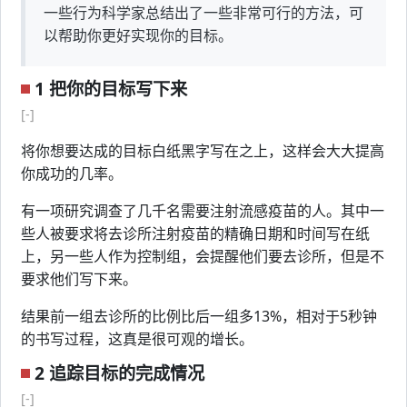
一些行为科学家总结出了一些非常可行的方法，可
以帮助你更好实现你的目标。
1 把你的目标写下来
[-]
将你想要达成的目标白纸黑字写在之上，这样会大大提高
你成功的几率。
有一项研究调查了几千名需要注射流感疫苗的人。其中一
些人被要求将去诊所注射疫苗的精确日期和时间写在纸
上，另一些人作为控制组，会提醒他们要去诊所，但是不
要求他们写下来。
结果前一组去诊所的比例比后一组多13%，相对于5秒钟
的书写过程，这真是很可观的增长。
2 追踪目标的完成情况
[-]