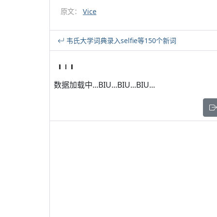
原文：
Vice
韦氏大学词典录入selfie等150个新词
数据加载中...BIU...BIU...BIU...