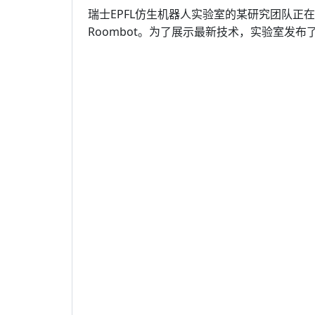
瑞士EPFL仿生机器人实验室的某研究团队正
Roombot。为了展示最新技术，实验室发布