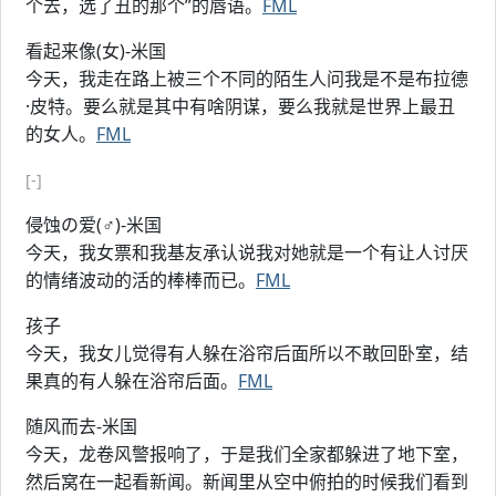
个去，选了丑的那个”的唇语。
FML
看起来像(女)-米国
今天，我走在路上被三个不同的陌生人问我是不是布拉德
·皮特。要么就是其中有啥阴谋，要么我就是世界上最丑
的女人。
FML
[-]
侵蚀の爱(♂)-米国
今天，我女票和我基友承认说我对她就是一个有让人讨厌
的情绪波动的活的棒棒而已。
FML
孩子
今天，我女儿觉得有人躲在浴帘后面所以不敢回卧室，结
果真的有人躲在浴帘后面。
FML
随风而去-米国
今天，龙卷风警报响了，于是我们全家都躲进了地下室，
然后窝在一起看新闻。新闻里从空中俯拍的时候我们看到