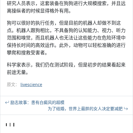
研究人员表示，这套装备在狗狗进行大规模搜索，并且远
离操纵者的时候显得格外有用。
狗可以很好的执行任务，但是目前的机器人却做不到这
点。机器人跟狗相比，不具备狗的认知能力、视力、听力
范围和嗅觉，而且机器人也无法让这些能力在危险环境中
保持长时间的高效运作。此外，动物可以轻松准确的进行
攀爬和搜救受害者。
科学家表示，我们仍在测试阶段，但是初步的结果看起来
前途无量。
原文：
livescience
励志故事：患有白癜风的超模
为了结婚，世界上最胖的女人决定要减肥