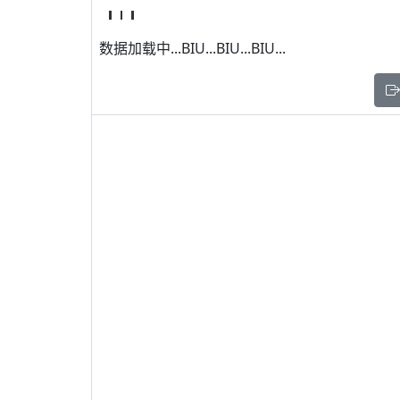
数据加载中...BIU...BIU...BIU...