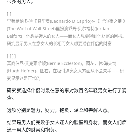
很多的男人。
[-]
里莱昂纳多·迪卡普里奥(Leonardo DiCaprio)在《 华尔街之狼 》
(The Wolf of Wall Street)里扮演乔丹·贝尔福特(Jordan
Belfort)，他想要迷人的女人——而女人想要得到他财富的回报。
研究显示男人在意女人的长相而女人想要潜在伴侣的财富
[-]
[-]
富商伯尼·艾克莱斯顿(Bernie Eccleston)，图左，休·海夫纳
(Hugh Hefner)，图右，在吸引漂亮女人方面从不会失手——研
究显示这是正常的
研究就选择伴侣时最在意的事对数百名年轻男女进行了调
查。
选项分别是魅力，财力，抱负，温柔和善解人意。
结果是男人们完败于女人迷人的脸蛋和身材，而女人们痴
迷于男人的财富和抱负。