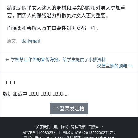
结论是似乎女人迷人的身材和漂亮的脸蛋对男人更加重
要，而男人的赚钱潜力和抱负对女人更为重要。
而温柔和善解人意的重要性对男女都一样。
原文：
dailymail
学校禁止作弊的宣传海报，给学生提供了小抄资料
汉堡主题的跑鞋
数据加载中...BIU...BIU...BIU...
登录发吐槽
关于我们
·
用户协议
·
隐私政策
·
煎蛋APP
鄂ICP备11008023号-1
·
鄂公网安备42018502002747号