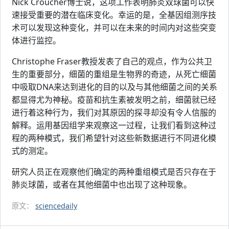
Nick Croucher博士说，这项工作表明肺炎双球菌可以快
速接受重要的潜在临床变化。幸运的是，全基因组测序技
术可以发现这种变化，并可以在未来的时间内对这些突变
体进行监控。
Christophe Fraser教授发表了自己的观点，作为公共卫
生的重要部分，细菌的重组是生物界的奇迹，从死亡细菌
中吸取DNA来达到进化的目的以及与其他细菌之间的关系
都显得尤为神秘。疫苗和抗生素被发明之前，细菌就已经
进行着这种行为，我们对其原因的探寻却没有令人信服的
解释。运用基因组学来观察这一过程，让我们看到这种过
程的两种模式，我们希望针对这些新数据进行不同进化模
式的测定。
研究人员正在观察他们确定的两种重组模式是否只存在于
肺炎球菌，或者在其他细菌中也出现了这种现象。
原文：
sciencedaily