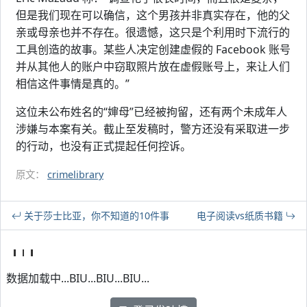
但是我们现在可以确信，这个男孩并非真实存在，他的父
亲或母亲也并不存在。很遗憾，这只是个利用时下流行的
工具创造的故事。某些人决定创建虚假的 Facebook 账号
并从其他人的账户中窃取照片放在虚假账号上，来让人们
相信这件事情是真的。”
这位未公布姓名的“婶母”已经被拘留，还有两个未成年人
涉嫌与本案有关。截止至发稿时，警方还没有采取进一步
的行动，也没有正式提起任何控诉。
原文：
crimelibrary
关于莎士比亚，你不知道的10件事
电子阅读vs纸质书籍
数据加载中...BIU...BIU...BIU...