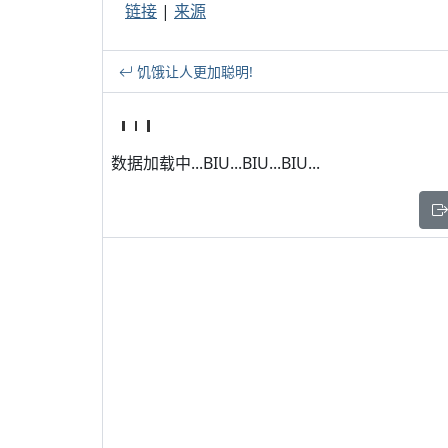
链接
|
来源
饥饿让人更加聪明!
数据加载中...BIU...BIU...BIU...