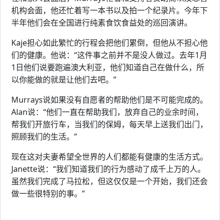
机构会面，他还忙着写一本书以及拍一个纪录片。今年下
半年他们会在全国进行纯素食饮食益处的巡回演讲。
Kaje担心如此繁忙的行程会把他们累倒，但他从不担心他
们的健康。他说：“这件事之前并不是没人做过。去年1月
1日他们说要跑遍澳大利亚，他们知道自己在做什么，所
以你能做的就是让他们去吧。”
Murrays说如果没有自愿者的帮助他们是不可能完成的。
Alan说：“他们一直在帮助我们，放弃自己的业余时间，
帮我们开旅行车，当我们的保姆，每天早上送我们出门，
照顾我们的生活。”
现在这对夫妻希望全世界的人们都能有健康的生活方式。
Janette说：“我们知道我们的行为感动了成千上万的人。
虽然我们完成了马拉松，但这仅仅是一个开始，我们还会
做一些很特别的事。”