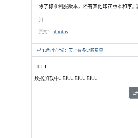
除了标准制服版本，还有其他印花版本和家居
[-]
原文：
albotas
10秒小学堂：天上有多少颗星星
数据加载中...BIU...BIU...BIU...