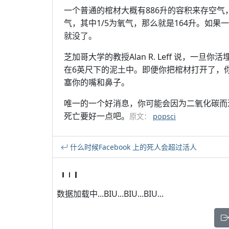
一个普通的棺材大概有886升的容积来存空气
气，其中1/5为氧气，那么就是164升。如果
就没了。
芝加哥大学的教授Alan R. Leff 说，
在6英尺下的泥土中。即便你把棺材打开了，
塞你的嘴和鼻子。
唯一的一个好消息，你可能会因为二氧化碳而
死亡要好一点吧。
原文：
popsci
什么时候Facebook 上的死人会超过活人
数据加载中...BIU...BIU...BIU...