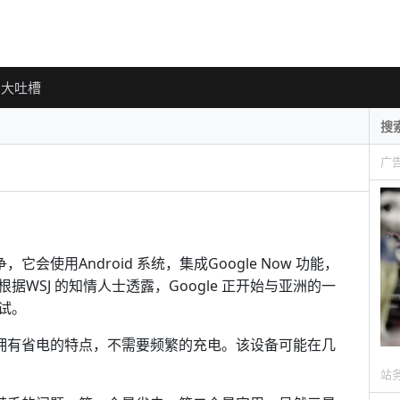
大吐槽
广
，它会使用Android 系统，集成Google Now 功能，
WSJ 的知情人士透露，Google 正开始与亚洲的一
试。
表还将拥有省电的特点，不需要频繁的充电。该设备可能在几
站