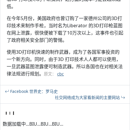
低。
在今年5月份，美国政府也曾订购了一家德州公司的3D打
印技术来制作手枪，当时名为Liberator 的3D打印枪蓝图
在网上泄露，很快便被下载了10万次以上，这事件也引起
了政府相关安全部门的警惕。
使用3D打印机快速的制作武器，成为了各国军事投资的
一个新方向。同时，由于3D 打印技术人人都可以使用，
一旦武器蓝图泄露便可制造武器。所以各国也在对相关法
律法规进行规划。
原文：
cbc
Facebook 世界史：罗马史
社交网络成为大家看新闻的主要网站
数据加载中...BIU...BIU...BIU...