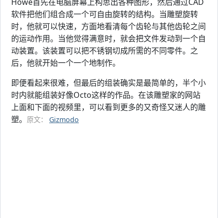
Howe首先在电脑屏幕上构思出各种图形，然后通过CAD
软件把他们组合成一个可自由旋转的结构。当雕塑旋转
时，他就可以快速，方面地看清每个齿轮与其他齿轮之间
的运动作用。当他觉得满意时，就会把文件发动到一个自
动装置。该装置可以把不锈钢切成所需的不同零件。之
后，他就开始一个一个地制作。
即便看起来很难，但最后的组装确实是最简单的，半个小
时内就能组装好像Octo这样的作品。在该雕塑家的网站
上面和下面的视频里，可以看到更多的又奇怪又迷人的雕
塑。
原文：
Gizmodo