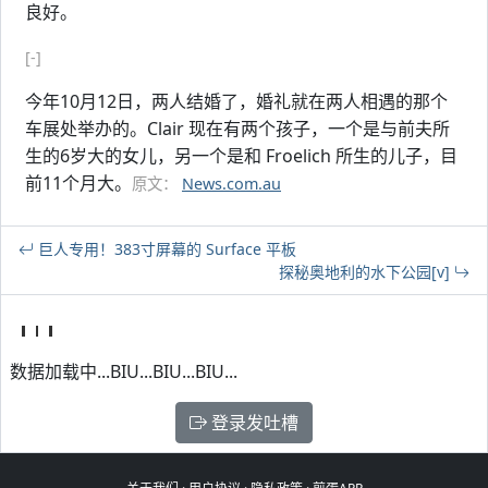
良好。
[-]
今年10月12日，两人结婚了，婚礼就在两人相遇的那个
车展处举办的。Clair 现在有两个孩子，一个是与前夫所
生的6岁大的女儿，另一个是和 Froelich 所生的儿子，目
前11个月大。
原文：
News.com.au
巨人专用！383寸屏幕的 Surface 平板
探秘奥地利的水下公园[v]
数据加载中...BIU...BIU...BIU...
登录发吐槽