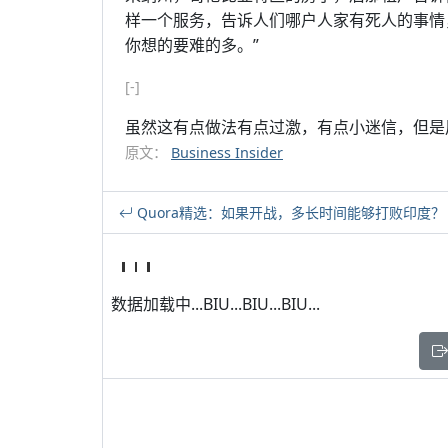
样一个服务，告诉人们哪户人家有死人的事情
你想的要难的多。”
[-]
虽然这有点做法有点过激，有点小迷信，但是用
原文：
Business Insider
Quora精选：如果开战，多长时间能够打败印度？
数据加载中...BIU...BIU...BIU...