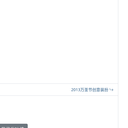
2013万圣节创意装扮