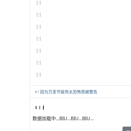
[-]
[-]
[-]
[-]
[-]
[-]
[-]
因为万圣节装饰太恐怖而被警告
数据加载中...BIU...BIU...BIU...