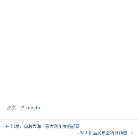
原文：
Gizmodo
出发，向着大海：意大利年度帆船赛
iPad 新品发布会猜测预告