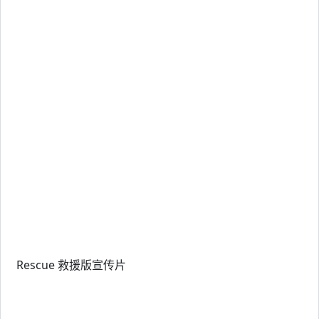
Rescue 救援版宣传片