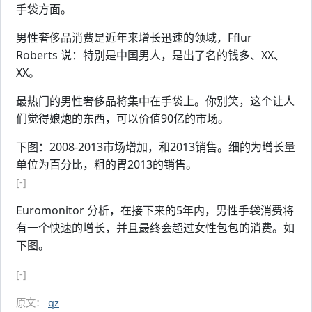
手袋方面。
男性奢侈品消费是近年来增长迅速的领域，Fflur
Roberts 说：特别是中国男人，是出了名的钱多、XX、
XX。
最热门的男性奢侈品将集中在手袋上。你别笑，这个让人
们觉得娘炮的东西，可以价值90亿的市场。
下图：2008-2013市场增加，和2013销售。细的为增长量
单位为百分比，粗的胃2013的销售。
[-]
Euromonitor 分析，在接下来的5年内，男性手袋消费将
有一个快速的增长，并且最终会超过女性包包的消费。如
下图。
[-]
原文：
qz