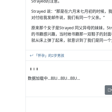
Strayed的注意。
Strayed 说：“那是在六月末七月初的时
对付给我发邮件说，我们有同一个父亲。”
原来那个女子是Strayed 同父异母的妹妹，
的书籍感兴趣，当时她书籍那一双鞋子的封面
就从床上弹了起来，就意识到了我们是同一个
「怀孕」的2岁男孩
数据加载中...BIU...BIU...BIU...