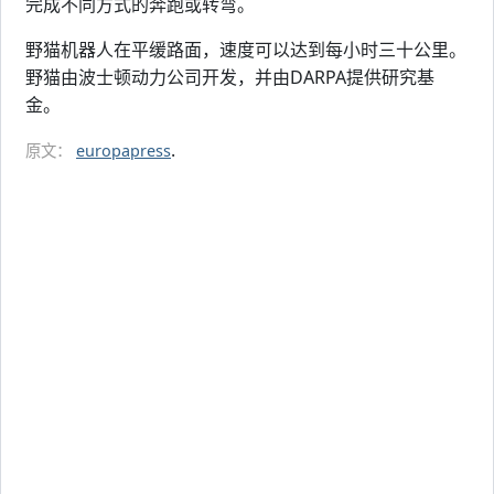
完成不同方式的奔跑或转弯。
野猫机器人在平缓路面，速度可以达到每小时三十公里。
野猫由波士顿动力公司开发，并由DARPA提供研究基
金。
.
原文：
europapress